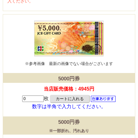
入ください。
※参考画像
最新の画像でない場合がございます
5000円券
当店販売価格：4945円
枚
数字は半角で入力してください。
5000円券
※一部折れ、汚れあり