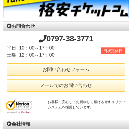
お問合わせ
0797-38-3771
平日
10：00～17：00
日祝定休日
土曜
12：00～17：00
お問い合わせフォーム
メールでのお問い合わせ
お客様に安心してお買物して頂けるセキュリティ
システムを採用しています。
会社情報