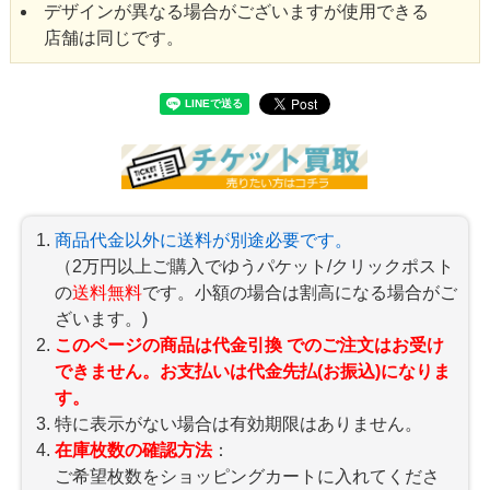
デザインが異なる場合がございますが使用できる
店舗は同じです。
商品代金以外に送料が別途必要です。
（2万円以上ご購入でゆうパケット/クリックポスト
の
送料無料
です。小額の場合は割高になる場合がご
ざいます。)
このページの商品は代金引換 でのご注文はお受け
できません。お支払いは代金先払(お振込)になりま
す。
特に表示がない場合は有効期限はありません。
在庫枚数の確認方法
：
ご希望枚数をショッピングカートに入れてくださ