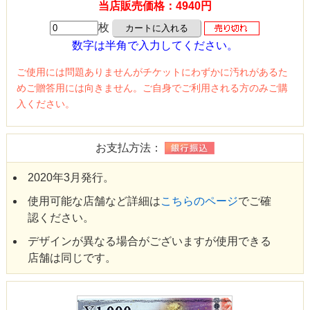
当店販売価格：4940円
枚
数字は半角で入力してください。
ご使用には問題ありませんがチケットにわずかに汚れがあるた
めご贈答用には向きません。ご自身でご利用される方のみご購
入ください。
お支払方法：
2020年3月発行。
使用可能な店舗など詳細は
こちらのページ
でご確
認ください。
デザインが異なる場合がございますが使用できる
店舗は同じです。