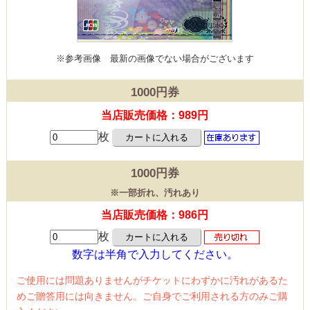
※参考画像
最新の画像でない場合がございます
1000円券
当店販売価格：989円
枚
1000円券
※一部折れ、汚れあり
当店販売価格：986円
枚
数字は半角で入力してください。
ご使用には問題ありませんがチケットにわずかに汚れがあるた
めご贈答用には向きません。ご自身でご利用される方のみご購