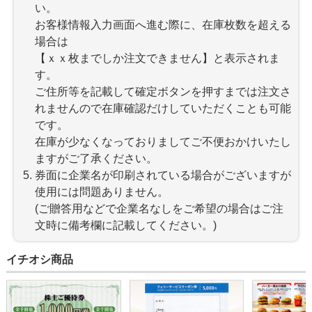
い。
お客様情報入力画面へ進む際に、在庫枚数を超える
場合は
【ｘｘ枚までしか注文できません】と表示されま
す。
ご住所等を記載して確定ボタンを押すまでは注文さ
れませんので在庫確認だけしていただくことも可能
です。
在庫が少なくなっておりましてご不便おかけいたし
ますがご了承ください。
券面に企業名が印刷されている場合がございますが
使用には問題ありません。
(ご贈答用などで企業名なしをご希望の場合はご注
文時に備考欄に記載してください。)
イチオシ商品