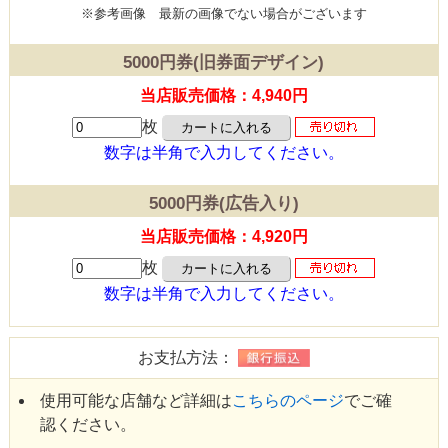
※参考画像
最新の画像でない場合がございます
5000円券(旧券面デザイン)
当店販売価格：4,940円
枚
数字は半角で入力してください。
5000円券(広告入り)
当店販売価格：4,920円
枚
数字は半角で入力してください。
お支払方法：
使用可能な店舗など詳細は
こちらのページ
でご確
認ください。