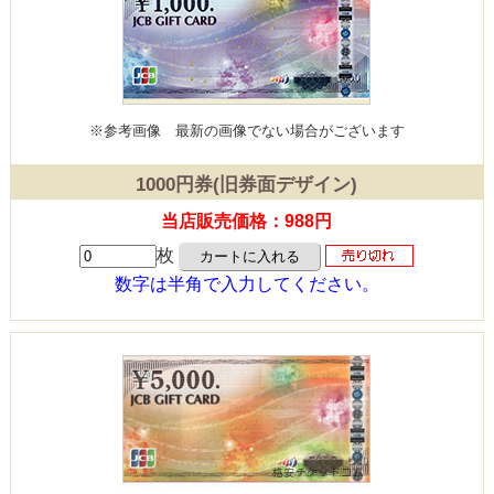
※参考画像
最新の画像でない場合がございます
1000円券(旧券面デザイン)
当店販売価格：988円
枚
数字は半角で入力してください。