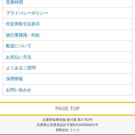
営業時間
プライバシーポリシー
特定商取引法表示
旅行業標識・約款
配送について
お支払い方法
よくあるご質問
採用情報
お問い合わせ
PAGE TOP
兵庫県知事登録 旅行業 第3-762号
兵庫県公安委員会許可第631100500021号
有限会社 リトス