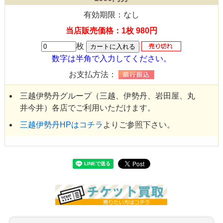
有効期限：なし
当店販売価格：1枚 980円
枚
数字は半角で入力してください。
お支払方法：
三越伊勢丹グループ（三越、伊勢丹、岩田屋、丸
井今井）各店でご利用いただけます。
三越伊勢丹HPはコチラ
よりご参照下さい。