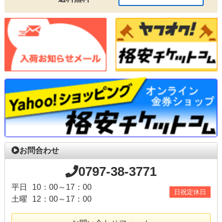
お問合わせ
0797-38-3771
平日
10：00～17：00
日祝定休日
土曜
12：00～17：00