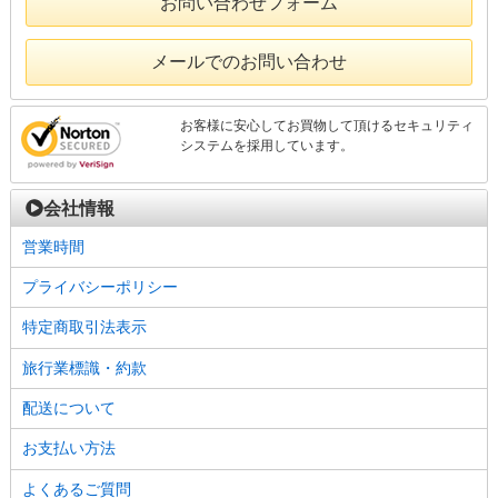
お問い合わせフォーム
メールでのお問い合わせ
お客様に安心してお買物して頂けるセキュリティ
システムを採用しています。
会社情報
営業時間
プライバシーポリシー
特定商取引法表示
旅行業標識・約款
配送について
お支払い方法
よくあるご質問