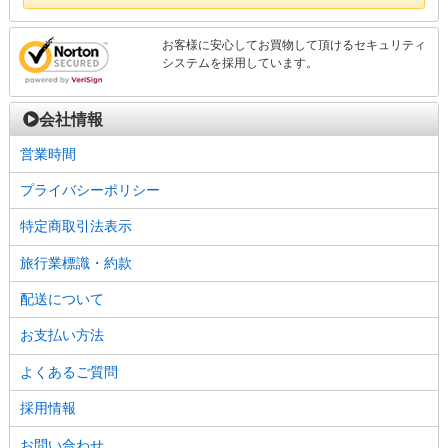
お客様に安心してお買物して頂けるセキュリティ
システムを採用しています。
会社情報
営業時間
プライバシーポリシー
特定商取引法表示
旅行業標識・約款
配送について
お支払い方法
よくあるご質問
採用情報
お問い合わせ