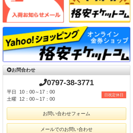
お問合わせ
0797-38-3771
平日
10：00～17：00
日祝定休日
土曜
12：00～17：00
お問い合わせフォーム
メールでのお問い合わせ