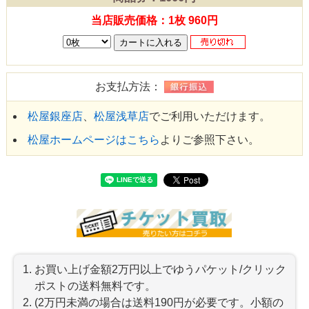
当店販売価格：1枚 960円
お支払方法：
松屋銀座店
、
松屋浅草店
でご利用いただけます。
松屋ホームページはこちら
よりご参照下さい。
お買い上げ金額2万円以上でゆうパケット/クリック
ポストの送料無料です。
(2万円未満の場合は送料190円が必要です。小額の