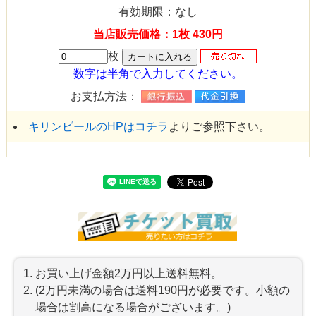
有効期限：なし
当店販売価格：1枚 430円
枚
数字は半角で入力してください。
お支払方法：
キリンビールのHPはコチラ
よりご参照下さい。
お買い上げ金額2万円以上送料無料。
(2万円未満の場合は送料190円が必要です。小額の
場合は割高になる場合がございます。)