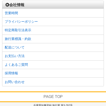
会社情報
営業時間
プライバシーポリシー
特定商取引法表示
旅行業標識・約款
配送について
お支払い方法
よくあるご質問
採用情報
お問い合わせ
PAGE TOP
兵庫県知事登録 旅行業 第3-762号