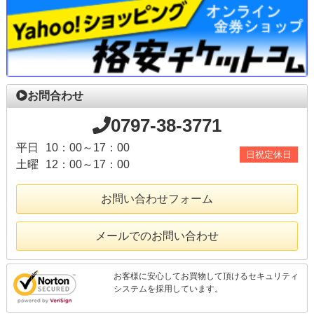
お問合わせ
0797-38-3771
平日
10：00～17：00
日祝定休日
土曜
12：00～17：00
お問い合わせフォーム
メールでのお問い合わせ
お客様に安心してお買物して頂けるセキュリティ
システムを採用しています。