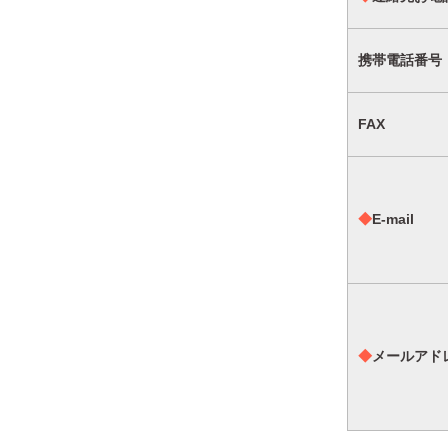
携帯電話番号
FAX
◆
E-mail
◆
メールアド