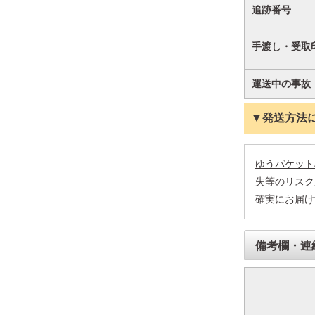
追跡番号
手渡し・受取
運送中の事故
▼発送方法
ゆうパケット
失等のリスク
確実にお届け
備考欄・連